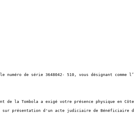
le numéro de série 3648042- 510, vous désignant comme l’
nt de la Tombola a exigé votre présence physique en Côte
 sur présentation d'un acte judiciaire de Bénéficiaire d