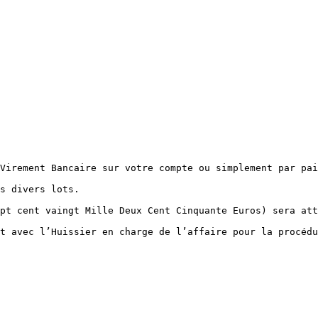
Virement Bancaire sur votre compte ou simplement par pai
s divers lots.

pt cent vaingt Mille Deux Cent Cinquante Euros) sera att
t avec l’Huissier en charge de l’affaire pour la procédu