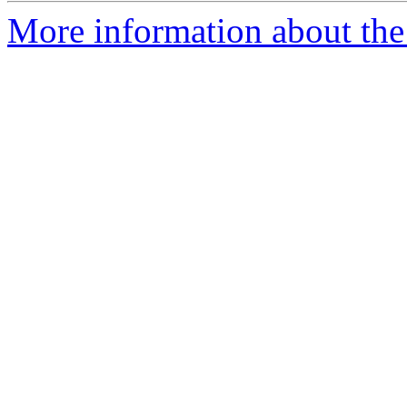
More information about the 