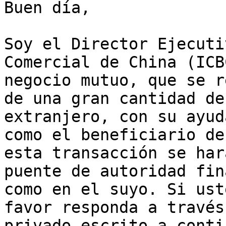
Buen día,

Soy el Director Ejecuti
Comercial de China (ICB
negocio mutuo, que se r
de una gran cantidad de
extranjero, con su ayud
como el beneficiario de
esta transacción se har
puente de autoridad fin
como en el suyo. Si ust
favor responda a través
privado escrito a conti