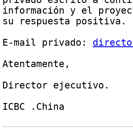
información y el proyec
su respuesta positiva.

E-mail privado: 
directo
Atentamente,

Director ejecutivo.

ICBC .China
