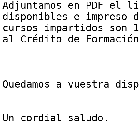
Adjuntamos en PDF el li
disponibles e impreso d
cursos impartidos son 1
al Crédito de Formación
Quedamos a vuestra disp
Un cordial saludo.
