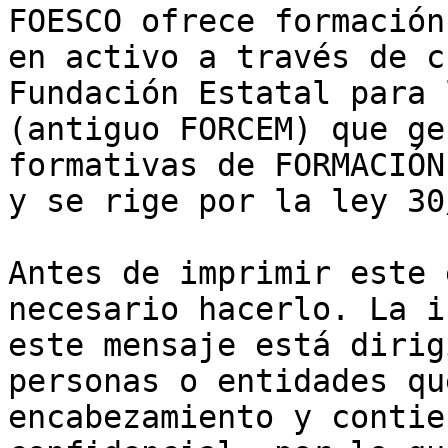
FOESCO ofrece formación
en activo a través de c
Fundación Estatal para 
(antiguo FORCEM) que ge
formativas de FORMACIÓN
y se rige por la ley 30
Antes de imprimir este 
necesario hacerlo. La i
este mensaje está dirig
personas o entidades qu
encabezamiento y contie