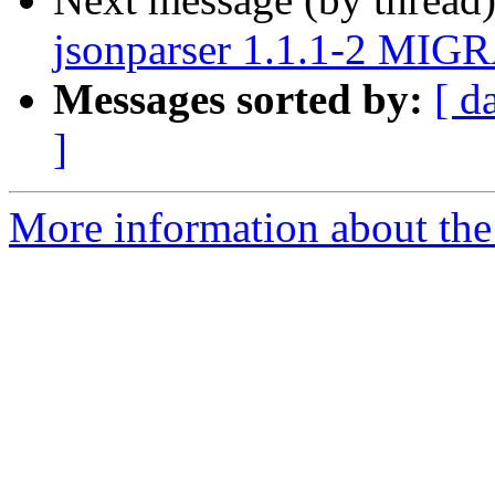
jsonparser 1.1.1-2 MIGR
Messages sorted by:
[ d
]
More information about the 