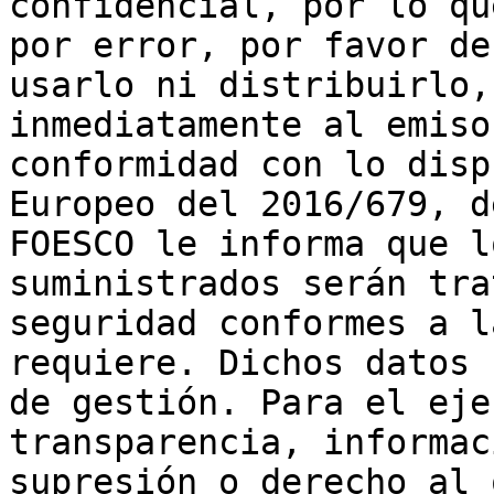
confidencial, por lo qu
por error, por favor de
usarlo ni distribuirlo,
inmediatamente al emiso
conformidad con lo disp
Europeo del 2016/679, d
FOESCO le informa que l
suministrados serán tra
seguridad conformes a l
requiere. Dichos datos 
de gestión. Para el eje
transparencia, informac
supresión o derecho al 