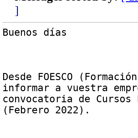
]
Buenos días

Desde FOESCO (Formación
informar a vuestra empr
convocatoria de Cursos 
(Febrero 2022).
