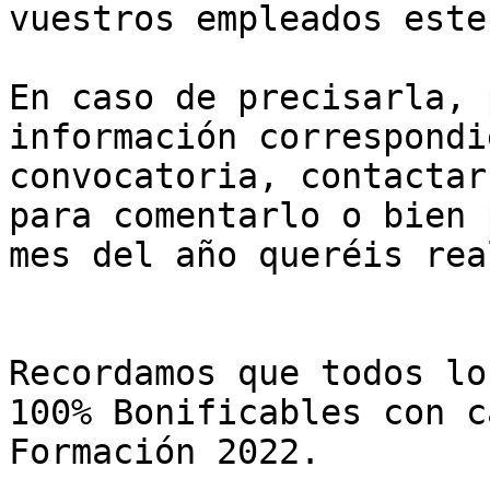
vuestros empleados este
En caso de precisarla, 
información correspondi
convocatoria, contactar
para comentarlo o bien 
mes del año queréis rea
Recordamos que todos lo
100% Bonificables con c
Formación 2022.
