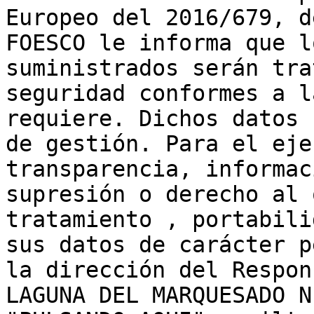
Europeo del 2016/679, d
FOESCO le informa que l
suministrados serán tra
seguridad conformes a l
requiere. Dichos datos 
de gestión. Para el eje
transparencia, informac
supresión o derecho al 
tratamiento , portabili
sus datos de carácter p
la dirección del Respon
LAGUNA DEL MARQUESADO N