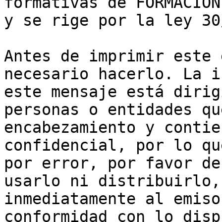
formativas de FORMACIÓN
y se rige por la ley 30
Antes de imprimir este 
necesario hacerlo. La i
este mensaje está dirig
personas o entidades qu
encabezamiento y contie
confidencial, por lo qu
por error, por favor de
usarlo ni distribuirlo,
inmediatamente al emiso
conformidad con lo disp