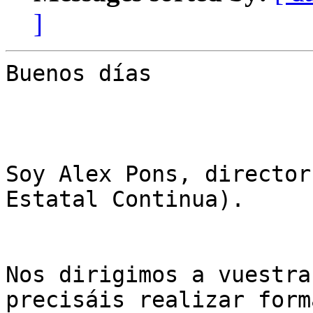
]
Buenos días

Soy Alex Pons, director
Estatal Continua).

Nos dirigimos a vuestra
precisáis realizar form