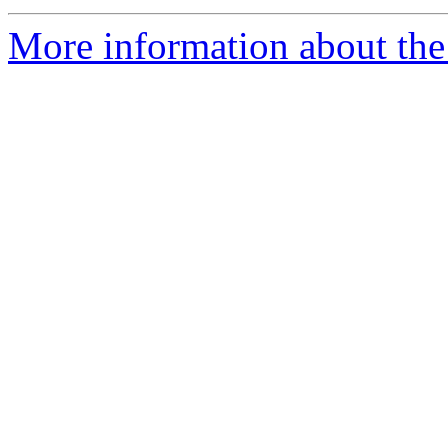
More information about the 