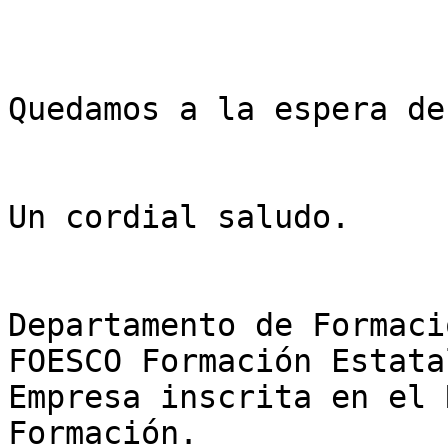
Quedamos a la espera de
Un cordial saludo.

Departamento de Formaci
FOESCO Formación Estata
Empresa inscrita en el 
Formación.
