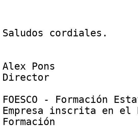
Saludos cordiales.  

Alex Pons  

Director  

FOESCO - Formación Esta
Empresa inscrita en el 
Formación  
