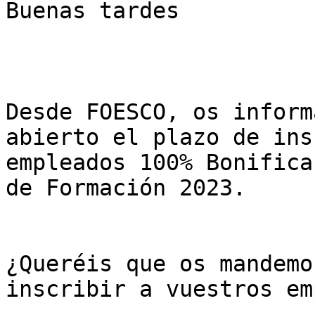
Buenas tardes  

Desde FOESCO, os inform
abierto el plazo de ins
empleados 100% Bonifica
de Formación 2023.  

¿Queréis que os mandemo
inscribir a vuestros em