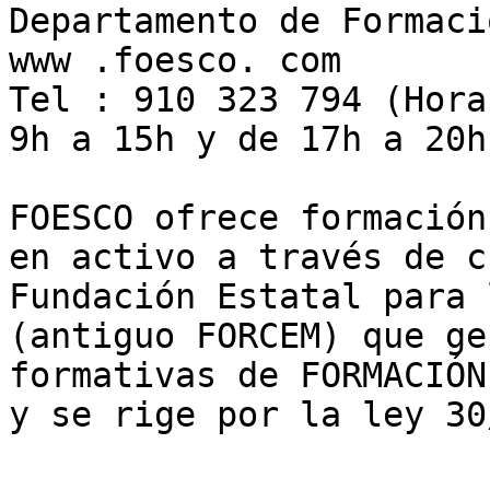
Departamento de Formaci
www .foesco. com  

Tel : 910 323 794 (Hora
9h a 15h y de 17h a 20h)
FOESCO ofrece formación
en activo a través de c
Fundación Estatal para 
(antiguo FORCEM) que ge
formativas de FORMACIÓN
y se rige por la ley 30