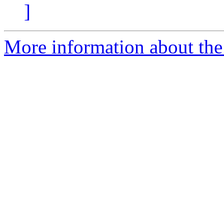
]
More information about the 