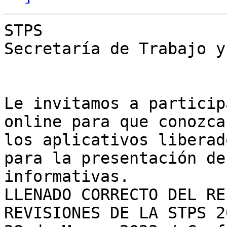
STPS

Secretaría de Trabajo y
Le invitamos a particip
online para que conozca
los aplicativos liberad
para la presentación de
informativas.  

LLENADO CORRECTO DEL RE
REVISIONES DE LA STPS 20