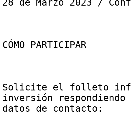
28 de Marzo 2023 / Conf
CÓMO PARTICIPAR

Solicite el folleto inf
inversión respondiendo 
datos de contacto: 
