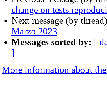
change on tests.reproduc
Next message (by thread
Marzo 2023
Messages sorted by:
[ d
]
More information about the 