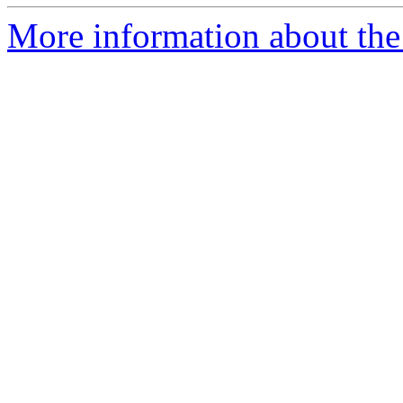
More information about the 