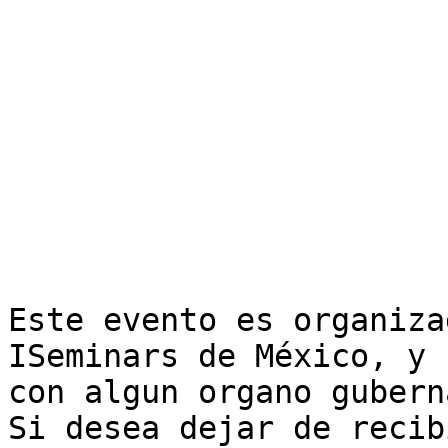
Este evento es organiza
ISeminars de México, y 
con algun organo gubern
Si desea dejar de recib