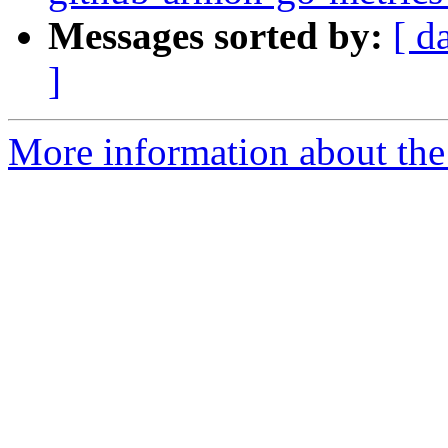
Messages sorted by:
[ d
]
More information about the 