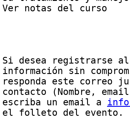
Ver notas del curso

Si desea registrarse al
información sin comprom
responda este correo ju
contacto (Nombre, email
escriba un email a 
info
el folleto del evento.
