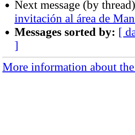
Next message (by thread
invitación al área de Ma
Messages sorted by:
[ d
]
More information about the 