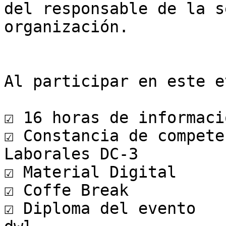
del responsable de la s
organización.

Al participar en este e
☑ 16 horas de informaci
☑ Constancia de compete
Laborales DC-3

☑ Material Digital

☑ Coffe Break

☑ Diploma del evento
