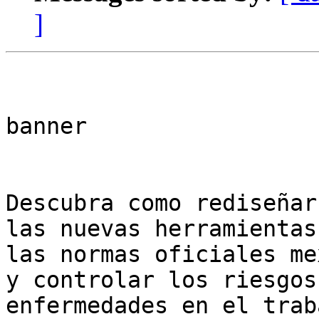
]
banner

Descubra como rediseñar
las nuevas herramientas
las normas oficiales me
y controlar los riesgos
enfermedades en el trab