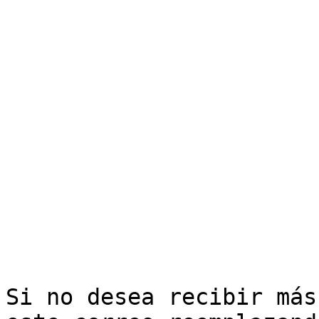
Si no desea recibir más