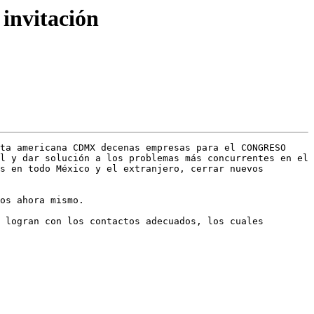
 invitación
ta americana CDMX decenas empresas para el CONGRESO 
l y dar solución a los problemas más concurrentes en el 
s en todo México y el extranjero, cerrar nuevos 
os ahora mismo.

 logran con los contactos adecuados, los cuales 