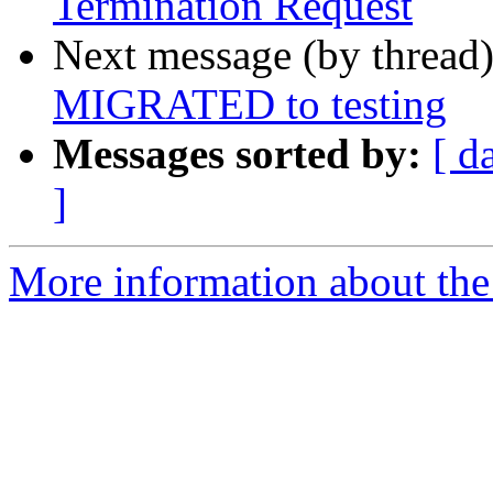
Termination Request
Next message (by thread
MIGRATED to testing
Messages sorted by:
[ d
]
More information about the 