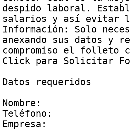
despido laboral. Establ
salarios y así evitar l
Información: Solo neces
anexando sus datos y re
compromiso el folleto co
Click para Solicitar Fo
Datos requeridos

Nombre:

Teléfono:

Empresa:
