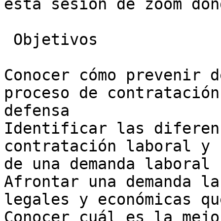
esta sesión de zoom don
 Objetivos 

Conocer cómo prevenir d
proceso de contratación
defensa

Identificar las diferen
contratación laboral y 
de una demanda laboral

Afrontar una demanda la
legales y económicas qu
Conocer cuál es la mejo