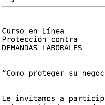
Curso en Línea

Protección contra

DEMANDAS LABORALES

“Como proteger su negoc
Le invitamos a particip