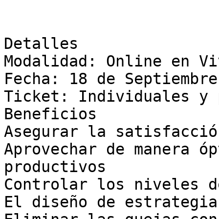
Detalles

Modalidad: Online en Viv
Fecha: 18 de Septiembre
Ticket: Individuales y 
Beneficios

Asegurar la satisfacció
Aprovechar de manera óp
productivos

Controlar los niveles d
El diseño de estrategias