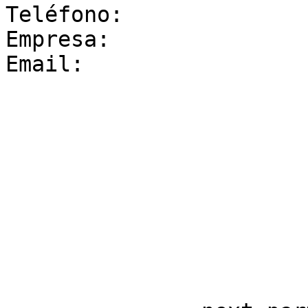
Teléfono: 

Empresa: 

Email: 
