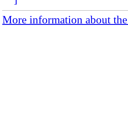
More information about the 