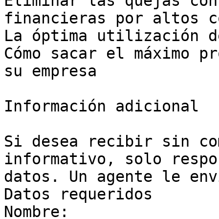
Eliminar las quejas con
financieras por altos c
La óptima utilización d
Cómo sacar el máximo pr
su empresa

Información adicional

Si desea recibir sin co
informativo, solo respo
datos. Un agente le env
Datos requeridos

Nombre: 
