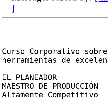
]
Curso Corporativo sobre
herramientas de excelen
EL PLANEADOR

MAESTRO DE PRODUCCIÓN

Altamente Competitivo
