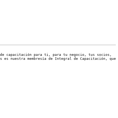
de capacitación para ti, para tu negocio, tus socios, 
s es nuestra membresía de Integral de Capacitación, que 