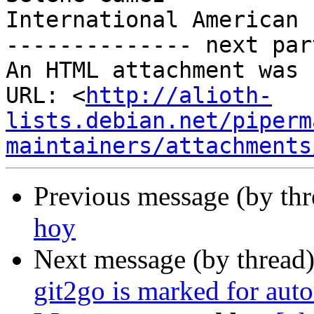
International American 
-------------- next par
An HTML attachment was 
URL: <
http://alioth-
lists.debian.net/piperm
maintainers/attachments
Previous message (by th
hoy
Next message (by thread
git2go is marked for aut