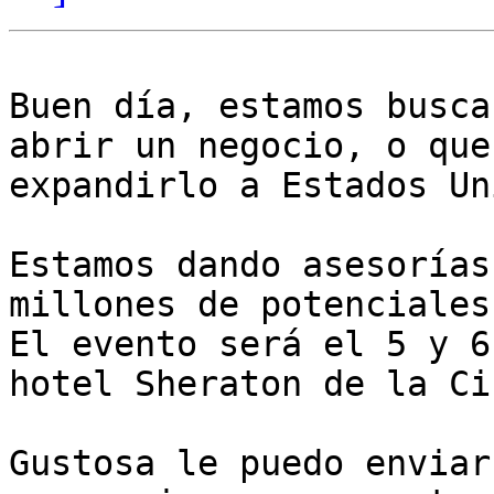
Buen día, estamos busca
abrir un negocio, o que
expandirlo a Estados Un
Estamos dando asesorías
millones de potenciales
El evento será el 5 y 6
hotel Sheraton de la Ci
Gustosa le puedo enviar