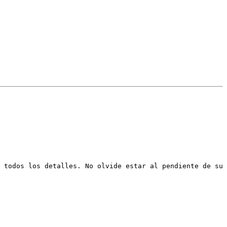
 todos los detalles. No olvide estar al pendiente de su 