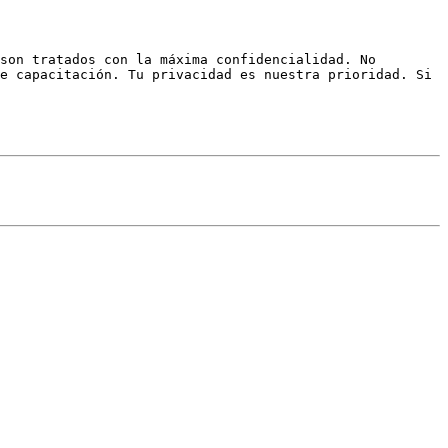
son tratados con la máxima confidencialidad. No 
e capacitación. Tu privacidad es nuestra prioridad. Si 