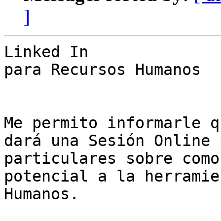
]
Linked In 

para Recursos Humanos

Me permito informarle q
dará una Sesión Online 
particulares sobre como
potencial a la herramie
Humanos.
