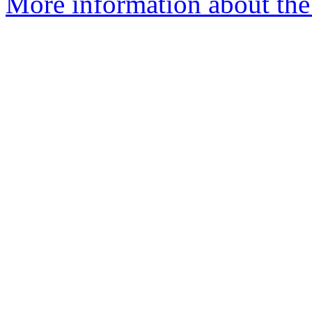
More information about the 