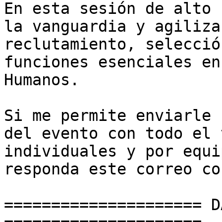
En esta sesión de alto 
la vanguardia y agiliza
reclutamiento, selecció
funciones esenciales en
Humanos.

Si me permite enviarle 
del evento con todo el 
individuales y por equi
responda este correo co
===================== D