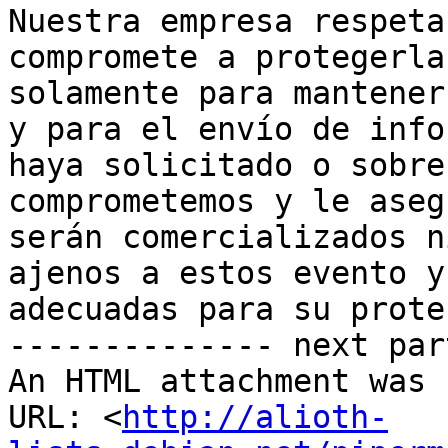
Nuestra empresa respeta
compromete a protegerla
solamente para mantener
y para el envío de info
haya solicitado o sobre
comprometemos y le aseg
serán comercializados n
ajenos a estos evento y
adecuadas para su prote
-------------- next par
An HTML attachment was 
URL: <
http://alioth-