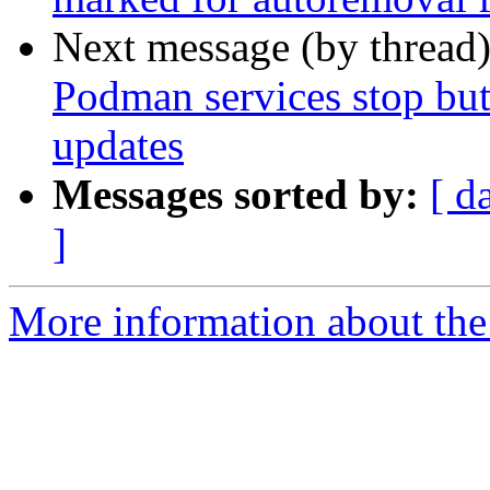
Next message (by thread
Podman services stop but 
updates
Messages sorted by:
[ d
]
More information about the 