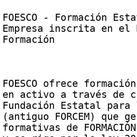
FOESCO - Formación Esta
Empresa inscrita en el 
Formación

FOESCO ofrece formación
en activo a través de c
Fundación Estatal para 
(antiguo FORCEM) que ge
formativas de FORMACIÓN