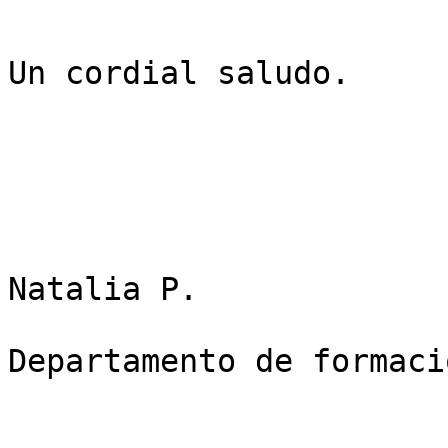
Un cordial saludo.

Natalia P.

Departamento de formaci