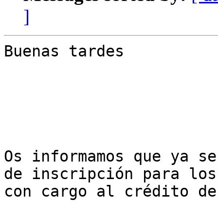
]
Buenas tardes

Os informamos que ya se
de inscripción para los
con cargo al crédito de