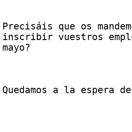
Precisáis que os mandem
inscribir vuestros empl
mayo?

Quedamos a la espera de