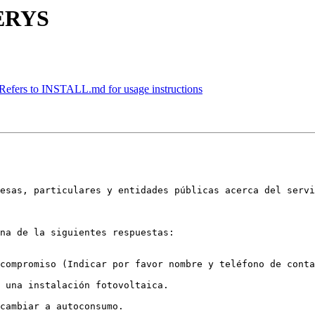
SERYS
Refers to INSTALL.md for usage instructions
esas, particulares y entidades públicas acerca del servi
na de la siguientes respuestas:

compromiso (Indicar por favor nombre y teléfono de conta
 una instalación fotovoltaica.

cambiar a autoconsumo.
