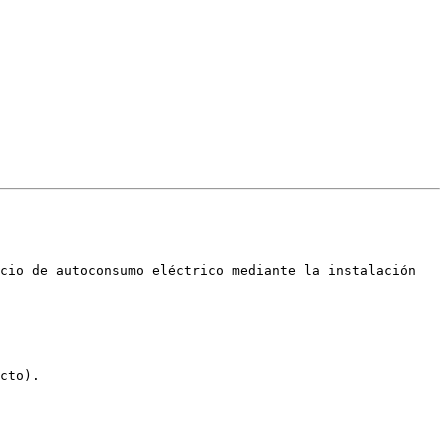
cio de autoconsumo eléctrico mediante la instalación 
cto).
