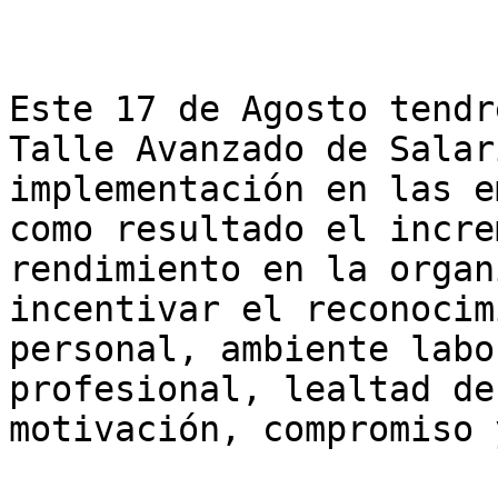
Este 17 de Agosto tendr
Talle Avanzado de Salar
implementación en las e
como resultado el incre
rendimiento en la organ
incentivar el reconocim
personal, ambiente labo
profesional, lealtad de
motivación, compromiso 