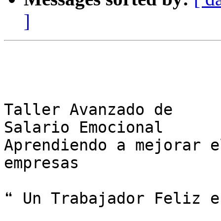
]
Taller Avanzado de

Salario Emocional

Aprendiendo a mejorar e
empresas

❝ Un Trabajador Feliz e