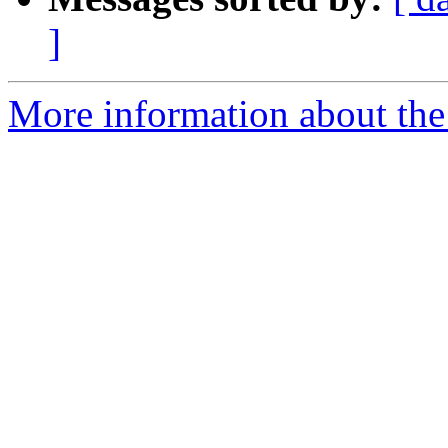
]
More information about the 