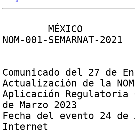
	MÉXICO

NOM-001-SEMARNAT-2021	

Comunicado del 27 de En
Actualización de la NOM
Aplicación Regulatoria 
de Marzo 2023

Fecha del evento 24 de 
Internet
