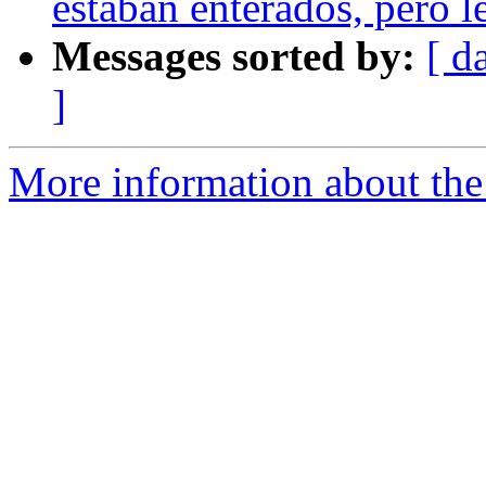
estaban enterados, pero l
Messages sorted by:
[ d
]
More information about the 