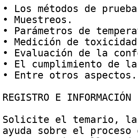
• Los métodos de prueba.
• Muestreos.

• Parámetros de tempera
• Medición de toxicidad.
• Evaluación de la conf
• El cumplimiento de la
• Entre otros aspectos.

REGISTRO E INFORMACIÓN

Solicite el temario, la
ayuda sobre el proceso 