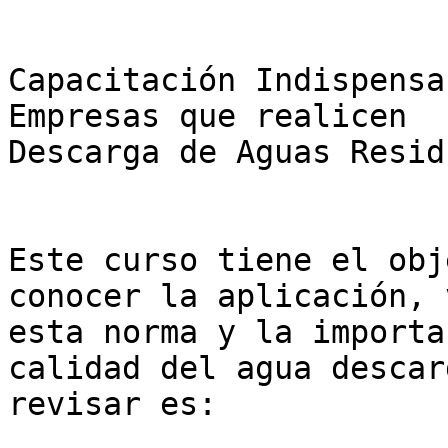
Capacitación Indispensa
Empresas que realicen

Descarga de Aguas Resid
Este curso tiene el obj
conocer la aplicación, 
esta norma y la importa
calidad del agua descar
revisar es:
