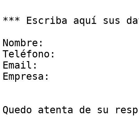
*** Escriba aquí sus da
Nombre:

Teléfono:

Email:

Empresa:

Quedo atenta de su resp