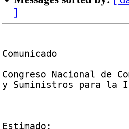
]
Comunicado

Congreso Nacional de Co
y Suministros para la I
Estimado:
