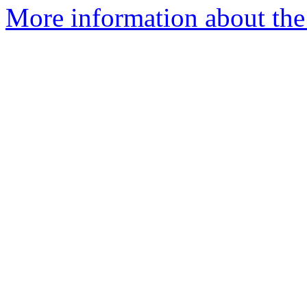
More information about the 