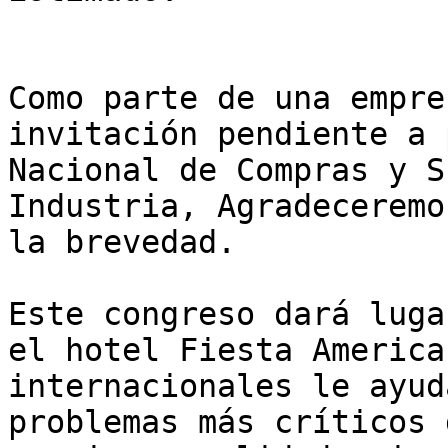
Como parte de una empre
invitación pendiente a 
Nacional de Compras y S
Industria, Agradeceremo
la brevedad.

Este congreso dará luga
el hotel Fiesta America
internacionales le ayud
problemas más críticos 