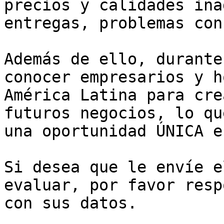
precios y calidades ina
entregas, problemas con
Además de ello, durante
conocer empresarios y h
América Latina para cre
futuros negocios, lo qu
una oportunidad ÚNICA e
Si desea que le envíe e
evaluar, por favor resp
con sus datos.
