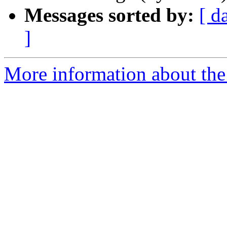
Messages sorted by:
[ d
]
More information about the 