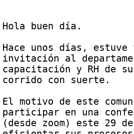
Hola buen día.

Hace unos días, estuve 
invitación al departame
capacitación y RH de su
corrido con suerte.

El motivo de este comun
participar en una confe
(desde zoom) este 29 de
eficientar sus procesos