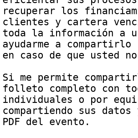
recuperar los financiam
clientes y cartera venc
toda la información a u
ayudarme a compartirlo 
en caso de que usted no
Si me permite compartir
folleto completo con to
individuales o por equi
compartiendo sus datos 
PDF del evento.
