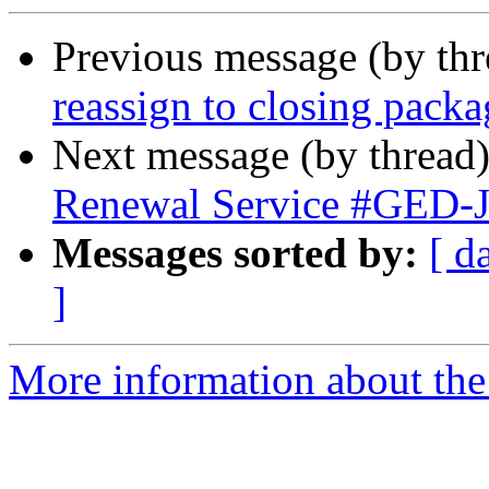
Previous message (by th
reassign to closing packa
Next message (by thread
Renewal Service #GED
Messages sorted by:
[ d
]
More information about the 