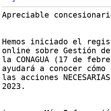
Apreciable concesionario
Hemos iniciado el regis
online sobre Gestión de
la CONAGUA (17 de febre
ayudará a conocer cómo 
las acciones NECESARIAS
2023.
