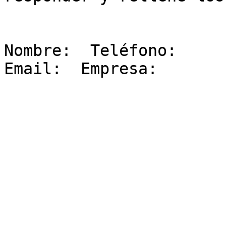
Nombre:  Teléfono:  

Email:  Empresa:  
