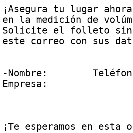
¡Asegura tu lugar ahora
en la medición de volúm
Solicite el folleto sin
este correo con sus dato
-Nombre:        Teléfono:   
Empresa:  

¡Te esperamos en esta o