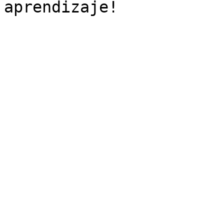
aprendizaje!
