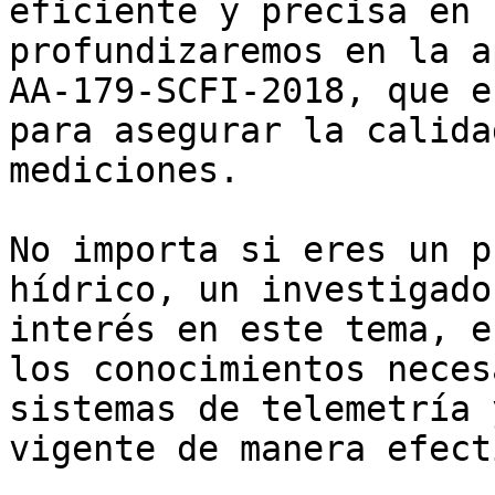
eficiente y precisa en 
profundizaremos en la a
AA-179-SCFI-2018, que e
para asegurar la calida
mediciones.

No importa si eres un p
hídrico, un investigado
interés en este tema, e
los conocimientos neces
sistemas de telemetría 
vigente de manera efecti