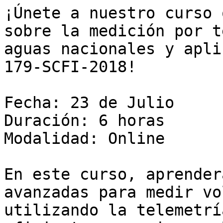
¡Únete a nuestro curso 
sobre la medición por t
aguas nacionales y apli
179-SCFI-2018!

Fecha: 23 de Julio

Duración: 6 horas

Modalidad: Online

En este curso, aprender
avanzadas para medir vo
utilizando la telemetrí