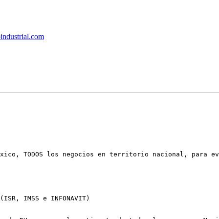
industrial.com
xico, TODOS los negocios en territorio nacional, para ev