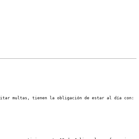
itar multas, tienen la obligación de estar al día con:
