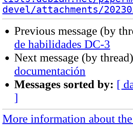
devel/attachments/20230
Previous message (by th
de habilidades DC-3
Next message (by thread
documentación
Messages sorted by:
[ d
]
More information about the 