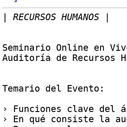
|
Seminario Online en Viv
Auditoría de Recursos H
Temario del Evento: 

› Funciones clave del á
› En qué consiste la aud