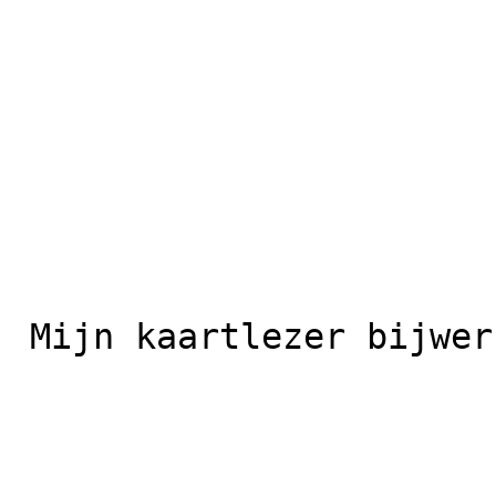
 Mijn kaartlezer bijwerken
