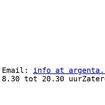
Email: 
info at argenta.
8.30 tot 20.30 uurZater