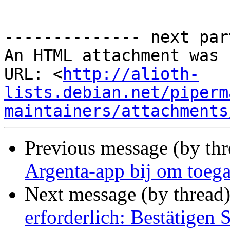
-------------- next par
An HTML attachment was 
URL: <
http://alioth-
lists.debian.net/piperm
maintainers/attachments
Previous message (by thr
Argenta-app bij om toeg
Next message (by thread
erforderlich: Bestätigen 