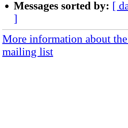
Messages sorted by:
[ d
]
More information about the
mailing list