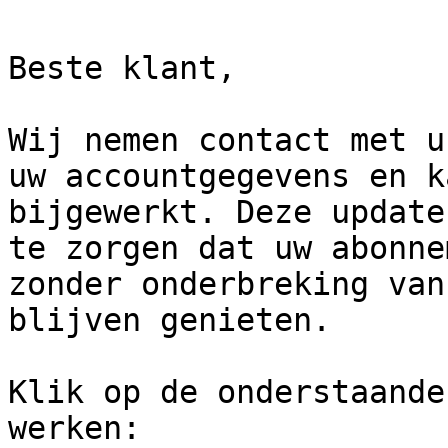
Beste klant,

Wij nemen contact met u
uw accountgegevens en k
bijgewerkt. Deze update
te zorgen dat uw abonne
zonder onderbreking van
blijven genieten.

Klik op de onderstaande
werken:
