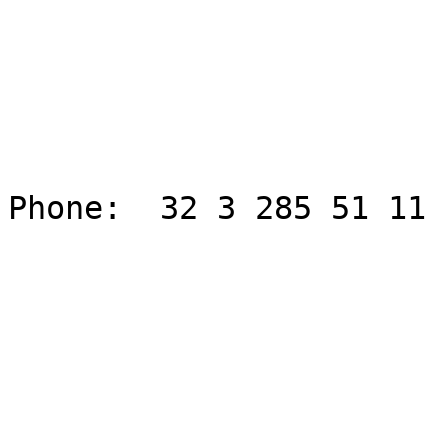
Phone:  32 3 285 51 11
