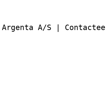
Argenta A/S | Contactee