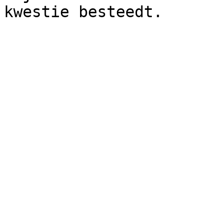
kwestie besteedt.
