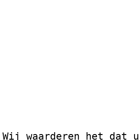
Wij waarderen het dat u