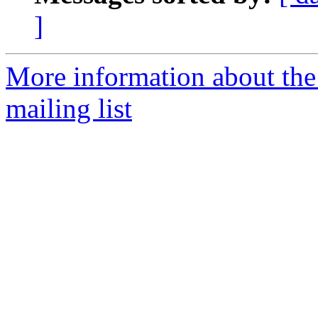
]
More information about the
mailing list