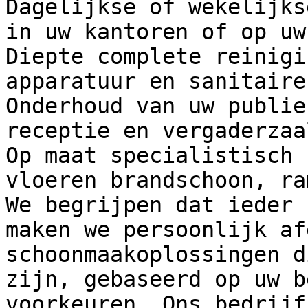
Dagelijkse of wekelijks
in uw kantoren of op uw
Diepte complete reinigi
apparatuur en sanitaire
Onderhoud van uw publie
receptie en vergaderzaa
Op maat specialistisch 
vloeren brandschoon, ra
We begrijpen dat ieder 
maken we persoonlijk af
schoonmaakoplossingen d
zijn, gebaseerd op uw b
voorkeuren. Ons bedrijf