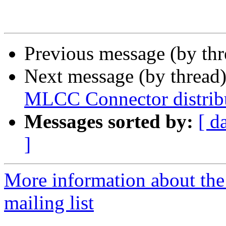
Previous message (by th
Next message (by thread
MLCC Connector distrib
Messages sorted by:
[ d
]
More information about the
mailing list