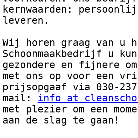
kernwaarden: persoonlij
leveren.

Wij horen graag van u h
Schoonmaakbedrijf u kun
gezondere en fijnere om
met ons op voor een vri
prijsopgaaf via 030-237
mail: 
info at cleanscho
met plezier om een mome
aan de slag te gaan!
