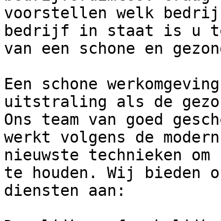
voorstellen welk bedrij
bedrijf in staat is u t
van een schone en gezon
Een schone werkomgeving
uitstraling als de gezo
Ons team van goed gesch
werkt volgens de modern
nieuwste technieken om 
te houden. Wij bieden o
diensten aan:
