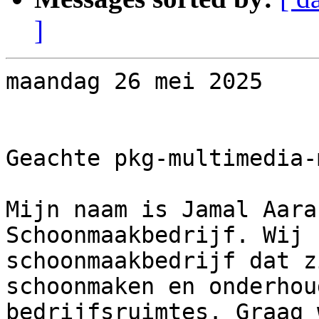
]
maandag 26 mei 2025

Geachte pkg-multimedia-
Mijn naam is Jamal Aara
Schoonmaakbedrijf. Wij 
schoonmaakbedrijf dat z
schoonmaken en onderhou
bedrijfsruimtes. Graag 