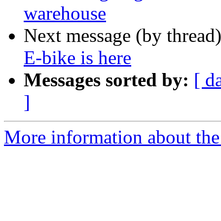
warehouse
Next message (by thread
E-bike is here
Messages sorted by:
[ d
]
More information about the