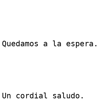
Quedamos a la espera.

Un cordial saludo.
