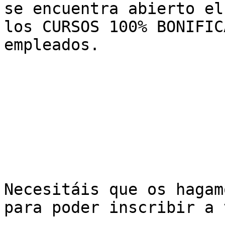
se encuentra abierto el
los CURSOS 100% BONIFIC
empleados.

Necesitáis que os hagam
para poder inscribir a 