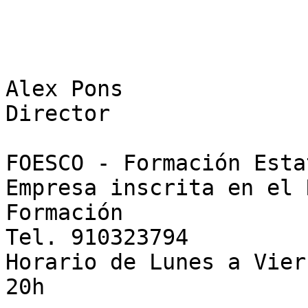
Alex Pons  

Director  

FOESCO - Formación Esta
Empresa inscrita en el 
Formación  

Tel. 910323794  

Horario de Lunes a Vier
20h
