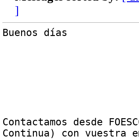
]
Buenos días

Contactamos desde FOESC
Continua) con vuestra e