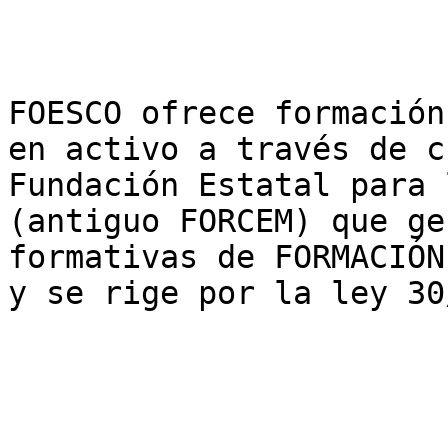
FOESCO ofrece formación
en activo a través de c
Fundación Estatal para 
(antiguo FORCEM) que ge
formativas de FORMACIÓN
y se rige por la ley 30