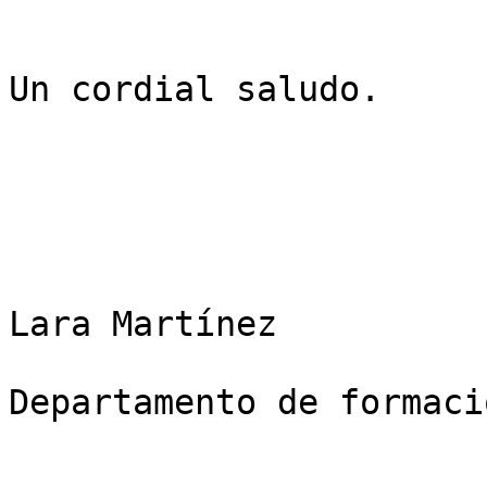
Un cordial saludo.

Lara Martínez

Departamento de formaci