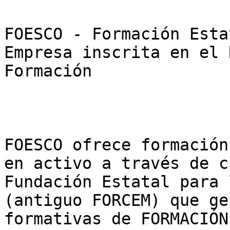
FOESCO - Formación Esta
Empresa inscrita en el 
Formación

FOESCO ofrece formación
en activo a través de c
Fundación Estatal para 
(antiguo FORCEM) que ge
formativas de FORMACIÓN