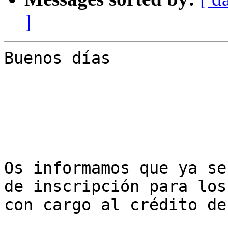
]
Buenos días

Os informamos que ya se
de inscripción para los
con cargo al crédito de