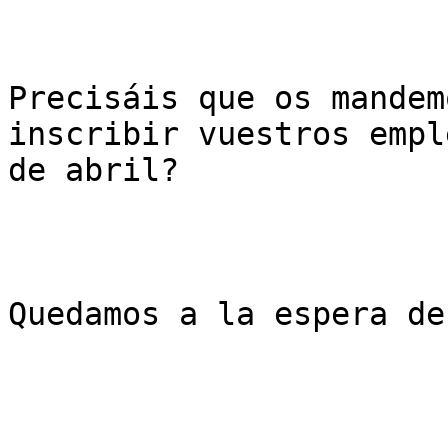
Precisáis que os mandem
inscribir vuestros empl
de abril?

Quedamos a la espera de