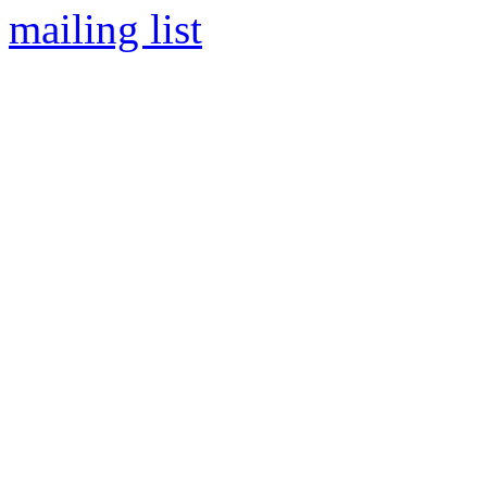
mailing list