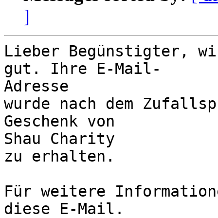
]
Lieber Begünstigter, wi
gut. Ihre E-Mail-

Adresse

wurde nach dem Zufallsp
Geschenk von 

Shau Charity

zu erhalten.

Für weitere Information
diese E-Mail.
