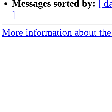
Messages sorted by:
[ d
]
More information about the 