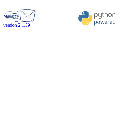
version 2.1.39