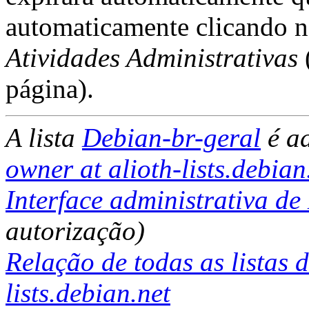
automaticamente clicando 
Atividades Administrativas
página).
A lista
Debian-br-geral
é a
owner at alioth-lists.debian
Interface administrativa de
autorização)
Relação de todas as listas 
lists.debian.net