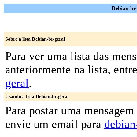
Debian-br-
Sobre a lista Debian-br-geral
Para ver uma lista das men
anteriormente na lista, entr
geral
.
Usando a lista Debian-br-geral
Para postar uma mensagem p
envie um email para
debian