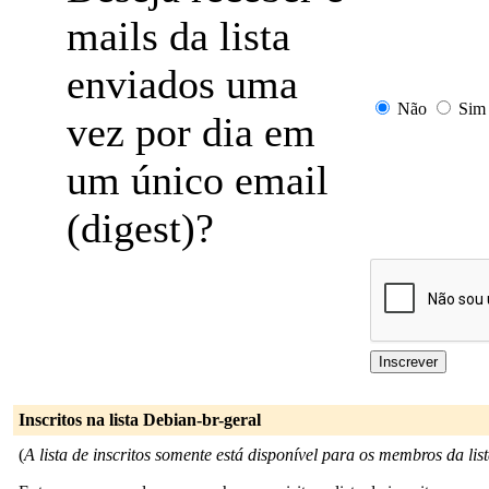
mails da lista
enviados uma
Não
Sim
vez por dia em
um único email
(digest)?
Inscritos na lista Debian-br-geral
(
A lista de inscritos somente está disponível para os membros da list