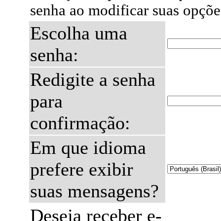
senha ao modificar suas opçõe
Escolha uma
senha:
Redigite a senha
para
confirmação:
Em que idioma
prefere exibir
suas mensagens?
Deseja receber e-