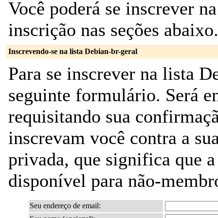
Você poderá se inscrever na
inscrição nas seções abaixo
Inscrevendo-se na lista Debian-br-geral
Para se inscrever na lista D
seguinte formulário. Será 
requisitando sua confirmaç
inscrevam você contra a sua
privada, que significa que 
disponível para não-membr
Seu endereço de email: