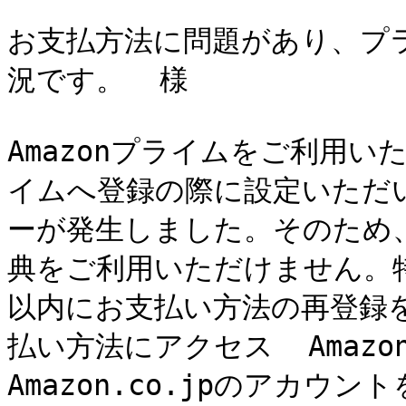
お支払方法に問題があり、プ
況です。  様

Amazonプライムをご利用
イムへ登録の際に設定いただ
ーが発生しました。そのため
典をご利用いただけません。
以内にお支払い方法の再登録
払い方法にアクセス  Amaz
Amazon.co.jpのアカウ