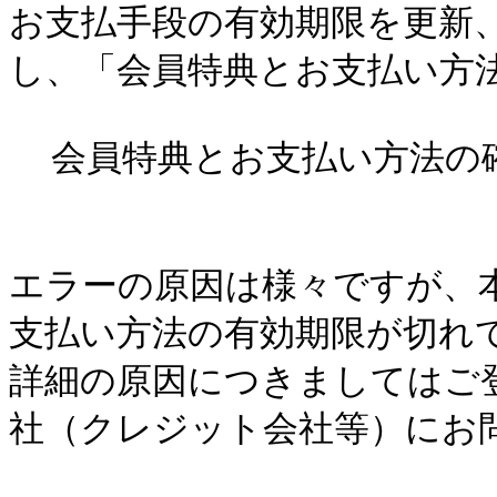
お支払手段の有効期限を更新
し、「会員特典とお支払い方法
  会員特典とお支払い方法の確認  

エラーの原因は様々ですが、
支払い方法の有効期限が切れ
詳細の原因につきましてはご
社（クレジット会社等）にお問