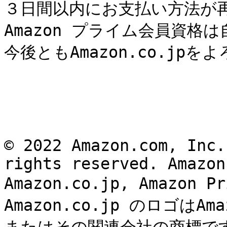
３日間以内にお支払い方法が
Amazon プライム会員資格
今後ともAmazon.co.jp
© 2022 Amazon.com, Inc.
rights reserved. Amazon,
Amazon.co.jp, Amazon 
Amazon.co.jp のロゴはAmaz