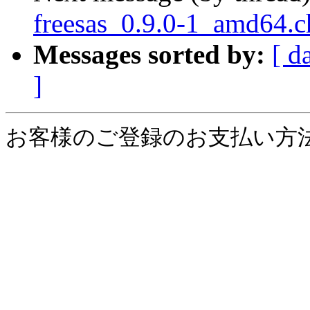
freesas_0.9.0-1_amd64
Messages sorted by:
[ d
]
お客様のご登録のお支払い方法