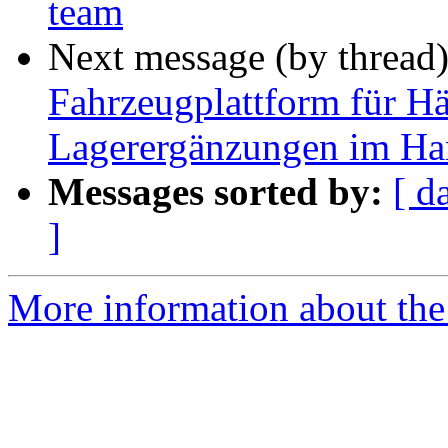
team
Next message (by thread
Fahrzeugplattform für Hän
Lagerergänzungen im Ha
Messages sorted by:
[ d
]
More information about the