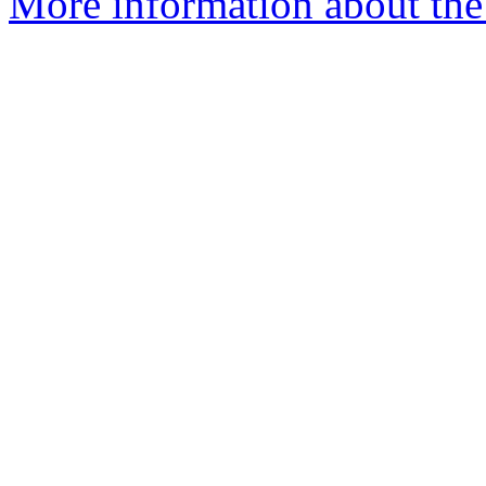
More information about the 