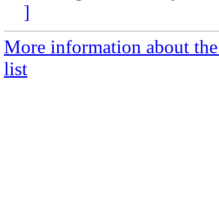
]
More information about the
list