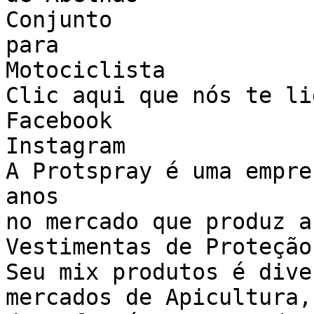
Conjunto

para

Motociclista

Clic aqui que nós te li
Facebook

Instagram

A Protspray é uma empre
anos

no mercado que produz a
Vestimentas de Proteção.
Seu mix produtos é dive
mercados de Apicultura,