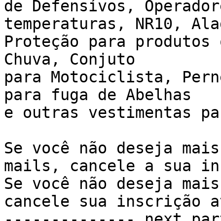
de Defensívos, Operador
temperaturas, NR10, Ala
Proteção para produtos 
Chuva, Conjuto

para Motociclista, Pern
para fuga de Abelhas

e outras vestimentas pa
Se você não deseja mais
mails, cancele a sua in
Se você não deseja mais
cancele sua inscrição a
-------------- next par