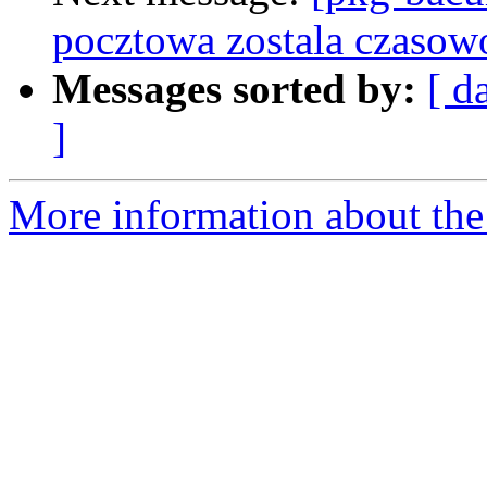
pocztowa zostala czasow
Messages sorted by:
[ d
]
More information about the 