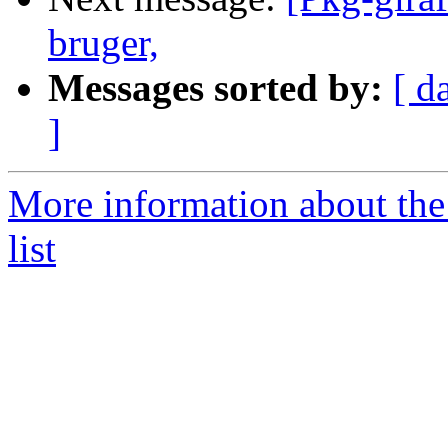
bruger,
Messages sorted by:
[ d
]
More information about the
list