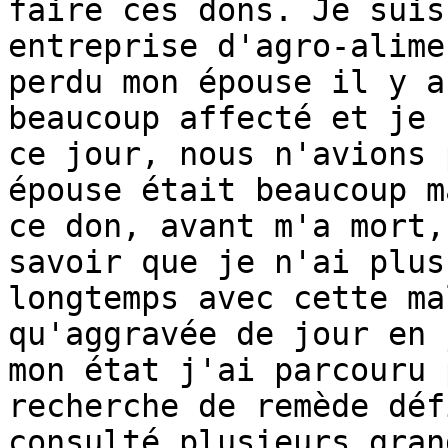
faire ces dons. Je suis
entreprise d'agro-alime
perdu mon épouse il y a
beaucoup affecté et je 
ce jour, nous n'avions 
épouse était beaucoup m
ce don, avant m'a mort,
savoir que je n'ai plus
longtemps avec cette ma
qu'aggravée de jour en 
mon état j'ai parcouru 
recherche de remède déf
consulté plusieurs gran