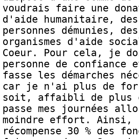
voudrais faire une dona
d'aide humanitaire, des
personnes démunies, des
organismes d'aide socia
Coeur. Pour cela, je do
personne de confiance e
fasse les démarches néc
car je n'ai plus de for
soit, affaibli de plus 
passe mes journées allo
moindre effort. Ainsi, 
récompense 30 % des fon