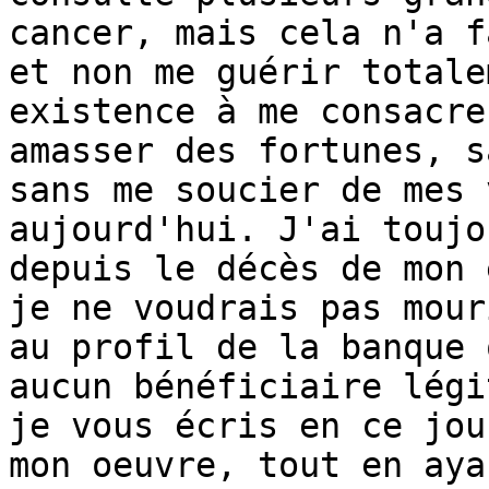
cancer, mais cela n'a f
et non me guérir totale
existence à me consacre
amasser des fortunes, s
sans me soucier de mes 
aujourd'hui. J'ai toujo
depuis le décès de mon 
je ne voudrais pas mour
au profil de la banque 
aucun bénéficiaire légi
je vous écris en ce jou
mon oeuvre, tout en aya