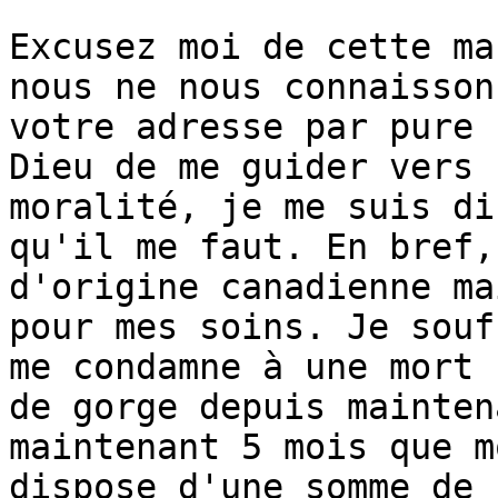
Excusez moi de cette ma
nous ne nous connaisson
votre adresse par pure 
Dieu de me guider vers 
moralité, je me suis di
qu'il me faut. En bref,
d'origine canadienne ma
pour mes soins. Je souf
me condamne à une mort 
de gorge depuis mainten
maintenant 5 mois que m
dispose d'une somme de 