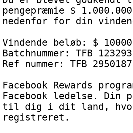
pengepræmie $ 1.000.000
nedenfor for din vinden
Vindende beløb: $ 10000
Batchnummer: TFB 123293
Ref nummer: TFB 2950187
Facebook Rewards progra
Facebook ledelse. Din p
til dig i dit land, hvo
registreret.
