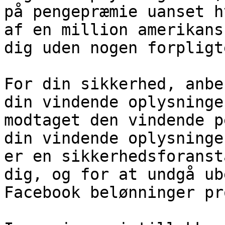
på pengepræmie uanset h
af en million amerikans
dig uden nogen forpligt
For din sikkerhed, anbe
din vindende oplysninge
modtaget den vindende p
din vindende oplysninge
er en sikkerhedsforanst
dig, og for at undgå ub
Facebook belønninger pr