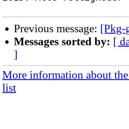
Previous message:
[Pkg-g
Messages sorted by:
[ d
]
More information about the
list