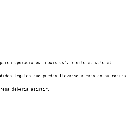
paren operaciones inexistes". Y esto es solo el 
didas legales que puedan llevarse a cabo en su contra 
resa debería asistir.
