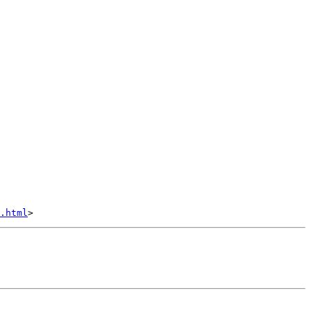
.html