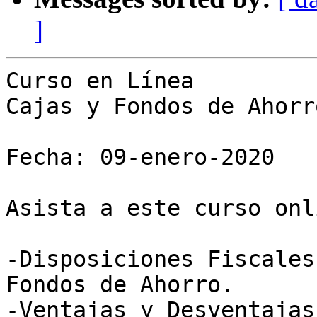
]
Curso en Línea

Cajas y Fondos de Ahorro
Fecha: 09-enero-2020

Asista a este curso onl
-Disposiciones Fiscales
Fondos de Ahorro.

-Ventajas y Desventajas