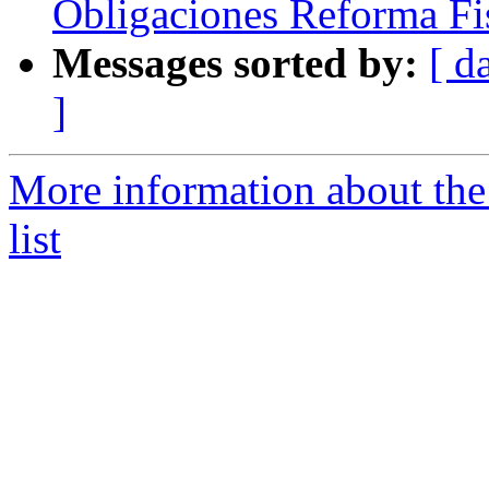
Obligaciones Reforma Fi
Messages sorted by:
[ d
]
More information about the
list