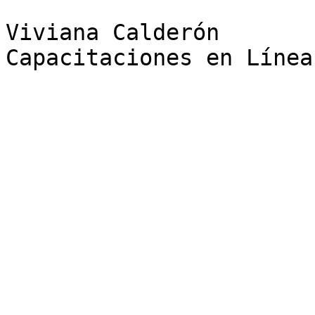
Viviana Calderón

Capacitaciones en Línea
