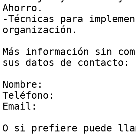
Ahorro.

-Técnicas para implemen
organización.

Más información sin com
sus datos de contacto:

Nombre:

Teléfono:

Email:

O si prefiere puede lla