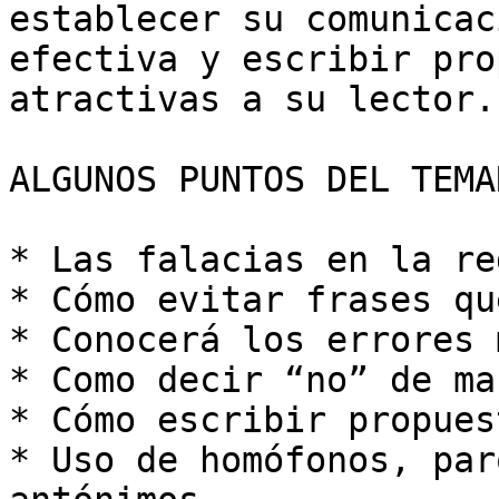
establecer su comunicac
efectiva y escribir pro
atractivas a su lector.

ALGUNOS PUNTOS DEL TEMAR
* Las falacias en la re
* Cómo evitar frases qu
* Conocerá los errores 
* Como decir “no” de ma
* Cómo escribir propues
* Uso de homófonos, par