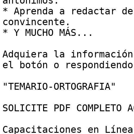
antónimos.

* Aprenda a redactar de
convincente.

* Y MUCHO MÁS...

Adquiera la información
el botón o respondiendo

"TEMARIO-ORTOGRAFIA"

SOLICITE PDF COMPLETO AQ
Capacitaciones en Línea