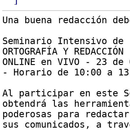
Una buena redacción deb
Seminario Intensivo de 

ORTOGRAFÍA Y REDACCIÓN

ONLINE en VIVO - 23 de 
- Horario de 10:00 a 13
Al participar en este S
obtendrá las herramienta
poderosas para redactar
sus comunicados, a trav