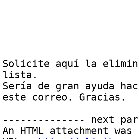
Solicite aquí la elimin
lista.

Sería de gran ayuda hac
este correo. Gracias.

-------------- next par
An HTML attachment was 