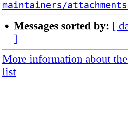
maintainers/attachments
Messages sorted by:
[ d
]
More information about the
list