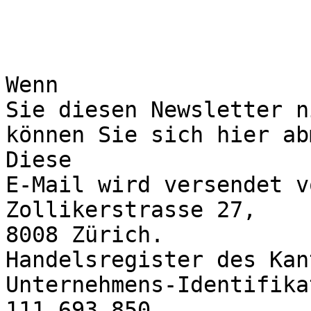
Wenn

Sie diesen Newsletter n
können Sie sich hier ab
Diese

E-Mail wird versendet v
Zollikerstrasse 27,

8008 Zürich.

Handelsregister des Kan
Unternehmens-Identifika
111.693.850
