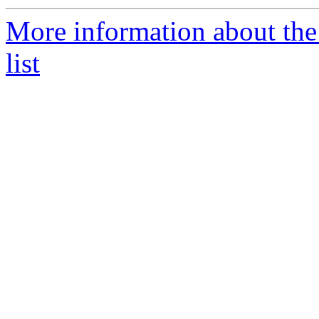
More information about the
list