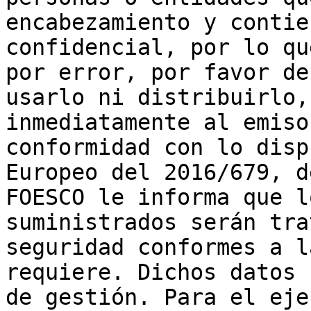
encabezamiento y contie
confidencial, por lo qu
por error, por favor de
usarlo ni distribuirlo,
inmediatamente al emiso
conformidad con lo disp
Europeo del 2016/679, d
FOESCO le informa que l
suministrados serán tra
seguridad conformes a l
requiere. Dichos datos 
de gestión. Para el eje