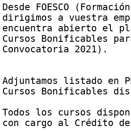
Desde FOESCO (Formación
dirigimos a vuestra emp
encuentra abierto el pl
Cursos Bonificables par
Convocatoria 2021).

Adjuntamos listado en P
Cursos Bonificables dis
Todos los cursos dispon
con cargo al Crédito de