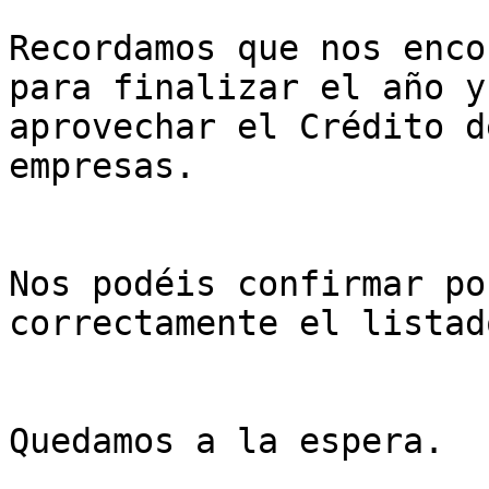
Recordamos que nos enco
para finalizar el año y
aprovechar el Crédito d
empresas.

Nos podéis confirmar po
correctamente el listad
Quedamos a la espera.
