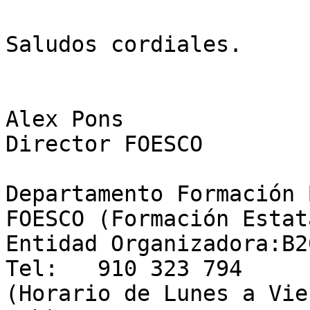
Saludos cordiales.

Alex Pons

Director FOESCO

Departamento Formación 
FOESCO (Formación Estat
Entidad Organizadora:B2
Tel:   910 323 794

(Horario de Lunes a Vie