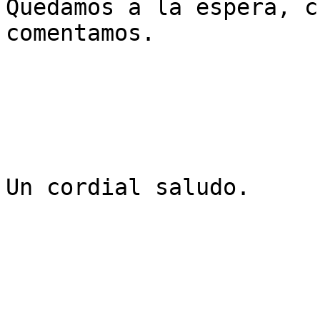
Quedamos a la espera, c
comentamos.

Un cordial saludo.
