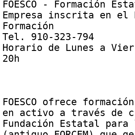
FOESCO - Formación Esta
Empresa inscrita en el 
Formación  

Tel. 910-323-794  

Horario de Lunes a Vier
20h

FOESCO ofrece formación
en activo a través de c
Fundación Estatal para 
(antiguo FORCEM) que ge