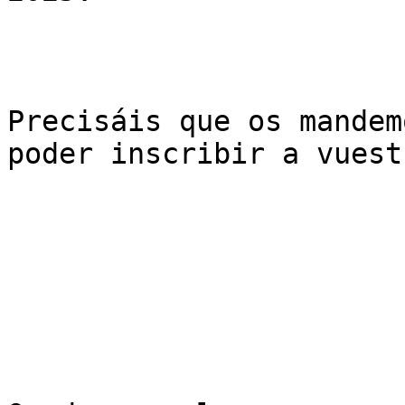
Precisáis que os mandem
poder inscribir a vuest