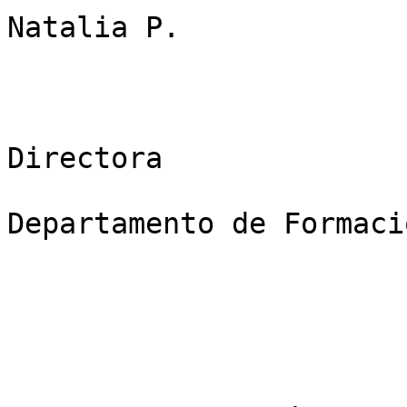
Natalia P.

Directora 

Departamento de Formaci