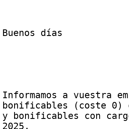
Buenos días

Informamos a vuestra em
bonificables (coste 0) 
y bonificables con carg
2025.
