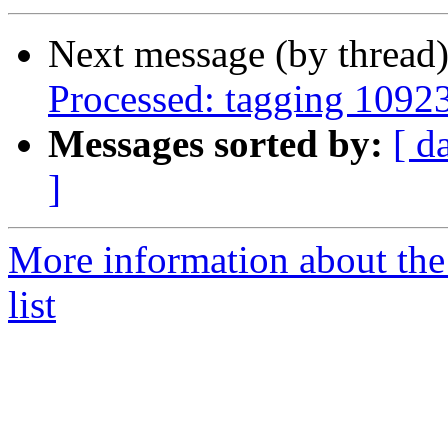
Next message (by thread
Processed: tagging 1092
Messages sorted by:
[ d
]
More information about the
list