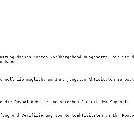
n haben.
